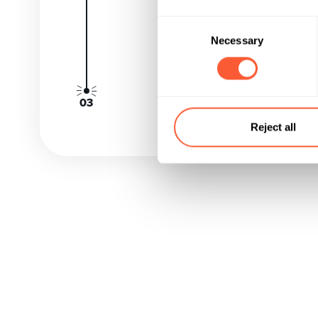
Consent
Necessary
Selection
Reject all