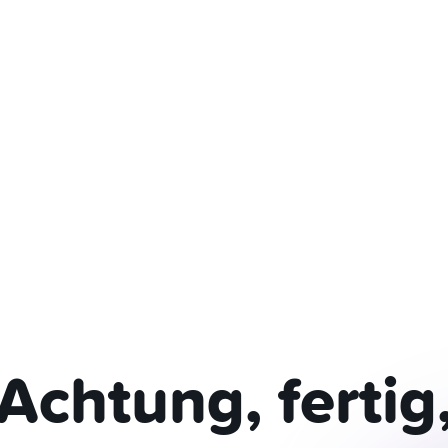
Achtung, fertig