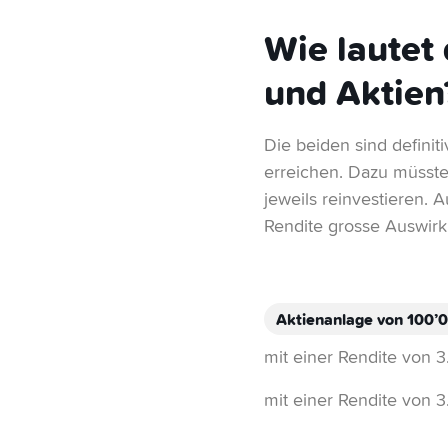
Wie lautet
und Aktien
Die beiden sind definit
erreichen. Dazu müsste
jeweils reinvestieren. 
Rendite grosse Auswir
Aktienanlage von 100’0
mit einer Rendite von
mit einer Rendite von