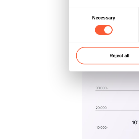
Consent
Necessary
Selection
Reject all