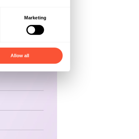
Marketing
Allow all