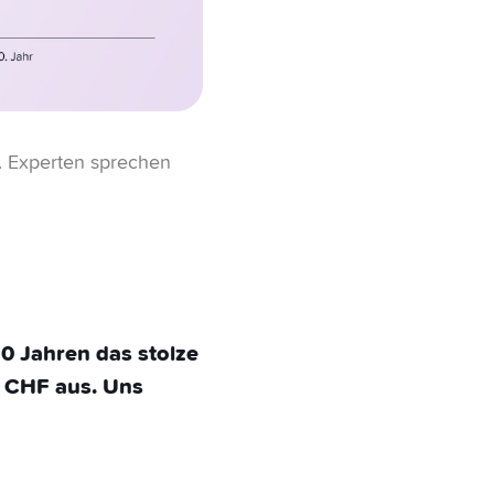
t. Experten sprechen
0 Jahren das stolze
 CHF aus. Uns