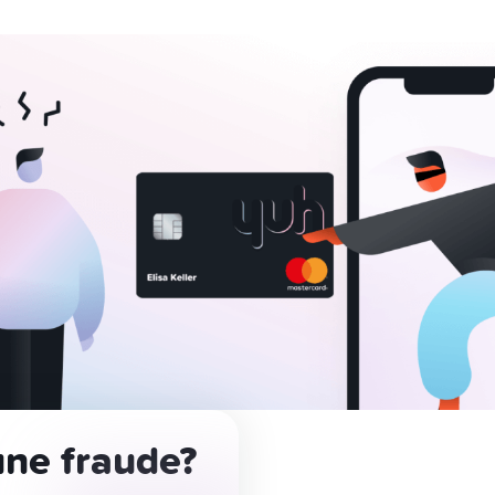
ne fraude?