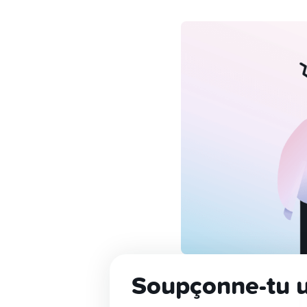
Soupçonne-tu u