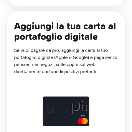
Aggiungi la tua carta al
portafoglio digitale
Se vuoi pagare da pro, aggiungi la carta al tuo
portafoglio digitale (Apple o Google) e paga senza
pensieri nei negozi, sulle app e sul web
direttamente dai tuoi dispositivi preferiti.