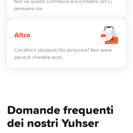
Non sai quanto contribuire al tuo Pilastro 3a? Ci
pensiamo noi.
Altro
Cos’altro ti sta dando filo da torcere? Non avere
paura di chiedere aiuto.
Domande frequenti
dei nostri Yuhser