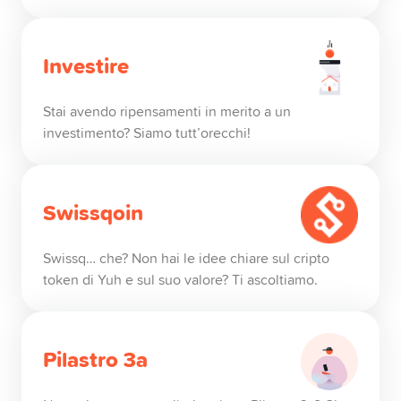
Investire
Stai avendo ripensamenti in merito a un
investimento? Siamo tutt’orecchi!
Swissqoin
Swissq… che? Non hai le idee chiare sul cripto
token di Yuh e sul suo valore? Ti ascoltiamo.
Pilastro 3a