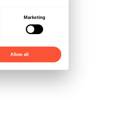
Marketing
Allow all