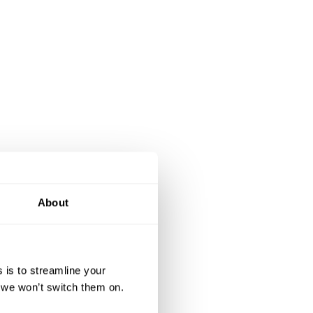
About
 is to streamline your
, we won’t switch them on.