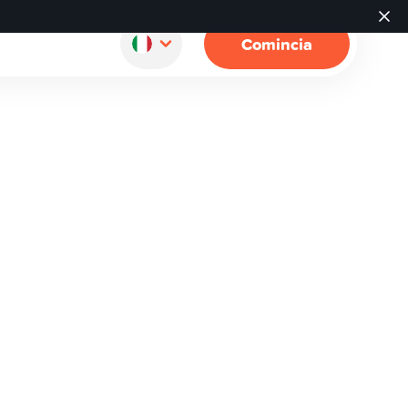
Comincia