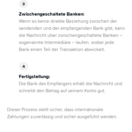
Zwischengeschaltete Banken:
Wenn es keine direkte Beziehung zwischen der
sendenden und der empfangenden Bank gibt, kann
die Nachricht über zwischengeschaltete Banken –
sogenannte Intermediäre – laufen, wobei jede
Bank einen Teil der Transaktion abwickelt.
Fertigstellung:
Die Bank des Empfängers erhält die Nachricht und
schreibt den Betrag auf seinem Konto gut.
Dieser Prozess stellt sicher, dass internationale
Zahlungen zuverlässig und sicher ausgeführt werden.