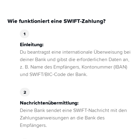
Wie funktioniert eine SWIFT-Zahlung?
Einleitung:
Du beantragst eine internationale Überweisung bei
deiner Bank und gibst die erforderlichen Daten an,
z. B. Name des Empfängers, Kontonummer (IBAN)
und SWIFT/BIC-Code der Bank.
Nachrichtenübermittlung:
Deine Bank sendet eine SWIFT-Nachricht mit den
Zahlungsanweisungen an die Bank des
Empfängers.