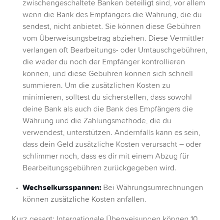
zwischengeschaltete Banken beteiligt sind, vor allem
wenn die Bank des Empfängers die Währung, die du
sendest, nicht anbietet. Sie können diese Gebühren
vom Überweisungsbetrag abziehen. Diese Vermittler
verlangen oft Bearbeitungs- oder Umtauschgebühren,
die weder du noch der Empfänger kontrollieren
können, und diese Gebühren können sich schnell
summieren. Um die zusätzlichen Kosten zu
minimieren, solltest du sicherstellen, dass sowohl
deine Bank als auch die Bank des Empfängers die
Währung und die Zahlungsmethode, die du
verwendest, unterstützen. Andernfalls kann es sein,
dass dein Geld zusätzliche Kosten verursacht – oder
schlimmer noch, dass es dir mit einem Abzug für
Bearbeitungsgebühren zurückgegeben wird.
Wechselkursspannen:
Bei Währungsumrechnungen
können zusätzliche Kosten anfallen.
Kurz gesagt:
Internationale Überweisungen können 10