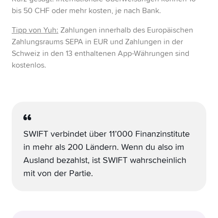
bis 50 CHF oder mehr kosten, je nach Bank.
Tipp von Yuh
:
Zahlungen innerhalb des Europäischen
Zahlungsraums SEPA in EUR und Zahlungen in der
Schweiz in den 13 enthaltenen App-Währungen sind
kostenlos.
SWIFT verbindet über 11’000 Finanzinstitute
in mehr als 200 Ländern. Wenn du also im
Ausland bezahlst, ist SWIFT wahrscheinlich
mit von der Partie.