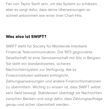
Fan von Taylor Swift sein, um das System zu schätzen,
aber es sorgt dafür, dass deine Überweisungen so
schnell ankommen wie einer ihrer Chart-Hits.
Was also ist SWIFT?
SWIFT
steht
für Society for Worldwide Interbank
Financial Telecommunication.
Die 1973 gegründete
Gesellschaft ist eine Genossenschaft mit Sitz in Belgien.
Sie stellt ein standardisiertes, sicheres
Nachrichtensystem zur Verfügung, das es
Finanzinstituten weltweit ermöglicht,
Zahlungsanweisungen und andere Finanzinformationen
zu übermitteln. Wichtig zu wissen ist, dass SWIFT selbst
kein Geld bewegt. Stattdessen überträgt sie Nachrichten
zwischen Banken und sorgt dafür, dass Zahlungsaufträge
genau und sicher übermittelt werden.