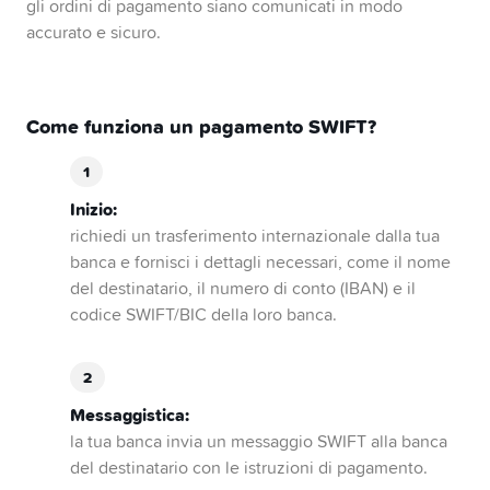
gli ordini di pagamento siano comunicati in modo
accurato e sicuro.
Come funziona un pagamento SWIFT?
Inizio:
richiedi un trasferimento internazionale dalla tua
banca e fornisci i dettagli necessari, come il nome
del destinatario, il numero di conto (IBAN) e il
codice SWIFT/BIC della loro banca.
Messaggistica:
la tua banca invia un messaggio SWIFT alla banca
del destinatario con le istruzioni di pagamento.