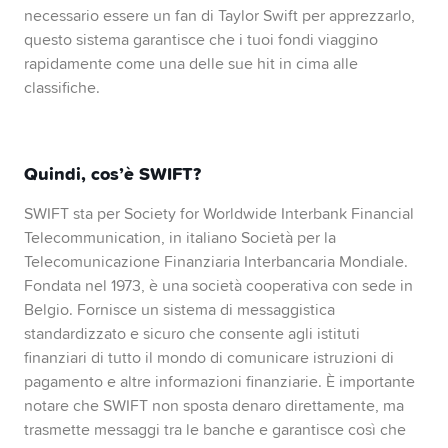
necessario essere un fan di Taylor Swift per apprezzarlo,
questo sistema garantisce che i tuoi fondi viaggino
rapidamente come una delle sue hit in cima alle
classifiche.
Quindi, cos’è SWIFT?
SWIFT sta per Society for Worldwide
Interbank
Financial
Telecommunication, in italiano Società per la
Telecomunicazione Finanziaria Interbancaria Mondiale.
Fondata nel 1973, è una società cooperativa con sede in
Belgio. Fornisce un sistema di messaggistica
standardizzato e sicuro che consente agli istituti
finanziari di tutto il mondo di comunicare istruzioni di
pagamento e altre informazioni finanziarie. È importante
notare che SWIFT non sposta denaro direttamente, ma
trasmette messaggi tra le banche e garantisce così che