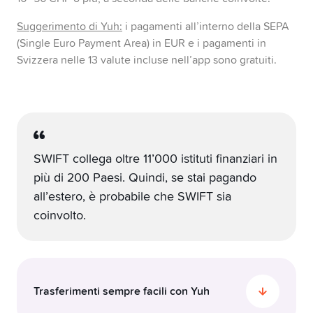
Suggerimento di Yuh:
i pagamenti all’interno della SEPA
(Single Euro Payment Area) in EUR e i pagamenti in
Svizzera nelle 13 valute incluse nell’app sono gratuiti.
SWIFT collega oltre 11’000 istituti finanziari in
più di 200 Paesi. Quindi, se stai pagando
all’estero, è probabile che SWIFT sia
coinvolto.
Trasferimenti sempre facili con Yuh