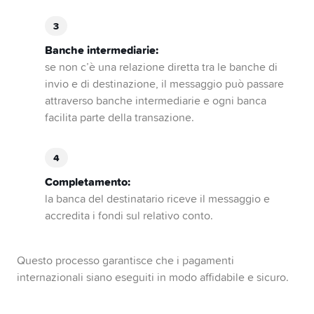
Banche intermediarie:
se non c’è una relazione diretta tra le banche di
invio e di destinazione, il messaggio può passare
attraverso banche intermediarie e ogni banca
facilita parte della transazione.
Completamento:
la banca del destinatario riceve il messaggio e
accredita i fondi sul relativo conto.
Questo processo garantisce che i pagamenti
internazionali siano eseguiti in modo affidabile e sicuro.