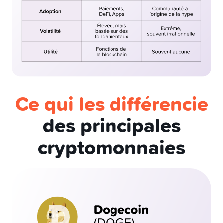
Ce qui les différencie
des principales
cryptomonnaies