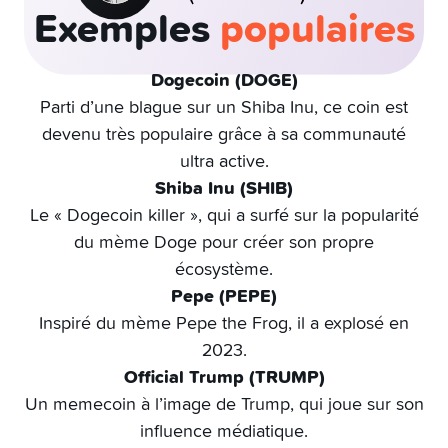
Exemples
populaires
Dogecoin (DOGE)
Parti d’une blague sur un Shiba Inu, ce coin est
devenu très populaire grâce à sa communauté
ultra active.
Shiba Inu (SHIB)
Le « Dogecoin killer », qui a surfé sur la popularité
du mème Doge pour créer son propre
écosystème.
Pepe (PEPE)
Inspiré du mème Pepe the Frog, il a explosé en
2023.
Official Trump (TRUMP)
Un memecoin à l’image de Trump, qui joue sur son
influence médiatique.