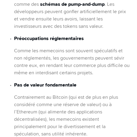
schémas de pump-and-dump
comme des
. Les
développeurs peuvent gonfler artificiellement le prix
et vendre ensuite leurs avoirs, laissant les
investisseurs avec des tokens sans valeur.
Préoccupations réglementaires
Comme les memecoins sont souvent spéculatifs et
non réglementés, les gouvernements peuvent sévir
contre eux, en rendant leur commerce plus difficile ou
même en interdisant certains projets.
Pas de valeur fondamentale
Contrairement au Bitcoin (qui est de plus en plus
considéré comme une réserve de valeur) ou à
l’Ethereum (qui alimente des applications
décentralisées), les memecoins existent
principalement pour le divertissement et la
spéculation, sans utilité inhérente.