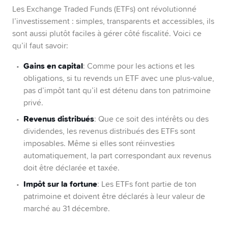
Les Exchange Traded Funds (ETFs) ont révolutionné
l’investissement : simples, transparents et accessibles, ils
sont aussi plutôt faciles à gérer côté fiscalité. Voici ce
qu’il faut savoir:
Gains en capital
: Comme pour les actions et les
obligations, si tu revends un ETF avec une plus-value,
pas d’impôt tant qu’il est détenu dans ton patrimoine
privé.
Revenus distribués
: Que ce soit des intérêts ou des
dividendes, les revenus distribués des ETFs sont
imposables. Même si elles sont réinvesties
automatiquement, la part correspondant aux revenus
doit être déclarée et taxée.
Impôt sur la fortune
: Les ETFs font partie de ton
patrimoine et doivent être déclarés à leur valeur de
marché au 31 décembre.