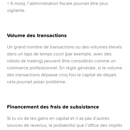
< 6 mois), l’administration fiscale pourrait être plus
vigilante.
Volume des transactions
Un grand nombre de transactions ou des volumes élevés
dans un laps de temps court (par exemple, avec des
robots de trading) peuvent être considérés comme un
commerce professionnel. En règle générale, si le volume
des transactions dépasse cinq fois le capital de départ,
cela pourrait poser problème.
Financement des frais de subsistance
Si tu vis de tes gains en capital et n’as pas d’autres
sources de revenus, la probabilité que l’office des impôts