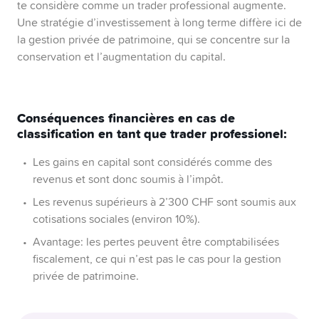
te considère comme un trader professional augmente.
Une stratégie d’investissement à long terme diffère ici de
la gestion privée de patrimoine, qui se concentre sur la
conservation et l’augmentation du capital.
Conséquences financières en cas de
classification en tant que trader professionel:
Les gains en capital sont considérés comme des
revenus et sont donc soumis à l’impôt.
Les revenus supérieurs à 2’300 CHF sont soumis aux
cotisations sociales (environ 10%).
Avantage: les pertes peuvent être comptabilisées
fiscalement, ce qui n’est pas le cas pour la gestion
privée de patrimoine.