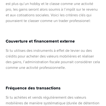
est plus qu’un hobby et le classe comme une activité
pro, les gains seront alors soumis à l’impôt sur le revenu
et aux cotisations sociales. Voici les critères clés qui
pourraient te classer comme un trader professionel:
Couverture et financement externe
Si tu utilises des instruments à effet de levier ou des
crédits pour acheter des valeurs mobilières et réaliser
des gains, l’administration fiscale pourrait considérer cela
comme une activité professionnelle.
Fréquence des transactions
Si tu achètes et vends régulièrement des valeurs
mobilières de manière systématique (durée de détention