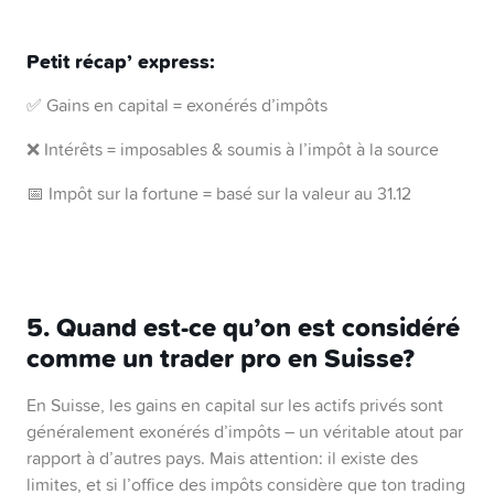
Petit récap’ express:
✅ Gains en capital = exonérés d’impôts
❌ Intérêts = imposables & soumis à l’impôt à la source
📅 Impôt sur la fortune = basé sur la valeur au 31.12
5. Quand est-ce qu’on est considéré
comme un trader pro en Suisse?
En Suisse, les gains en capital sur les actifs privés sont
généralement exonérés d’impôts – un véritable atout par
rapport à d’autres pays. Mais attention: il existe des
limites, et si l’office des impôts considère que ton trading