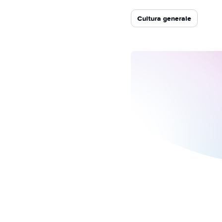
Cultura generale