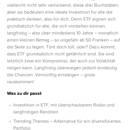
vielleicht nicht sehr verlockend, diese drei Buchstaben,
aber sie bedeuten eine ideale Investition für alle die
praktisch denken, also für dich. Denn ETF eignen sich
grundsätzlich für alle, die sich vorstellen können,
langfristig – also über mindestens 10 Jahre – monatlich
einen kleinen Betrag – so ungefähr ab 50 Franken – auf
die Seite zu legen. Tönt doch toll, oder? Dazu kommt,
dass ETF grundsätzlich nicht gefährlich sind. Sie sind
letztlich zwar ein Kompromiss, der auch zur Volatilität
neigen kann. Langfristig überwiegen jedoch eindeutig
die Chancen. Vernünftig einsteigen – gross
rauskommen!
Was zu dir passt
Investition in ETF, mit überschaubarem Risiko und
langfristigen Renditen
Trending Themes – Alternative für ein diversifiziertes
Portfolio