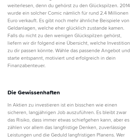
weiterlesen, denn du gehörst zu den Glückspilzen. 2014
wurde ein solcher Comic nämlich für rund 2.4 Millionen
Euro verkauft. Es gibt noch mehr ähnliche Beispiele von
Geldanlagen, welche eher glücklich zustande kamen.
Falls du nicht zu den wenigen Glückspilzen gehörst,
liefern wir dir folgend eine Übersicht, welche Investition
zu dir passen könnte. Wähle das passende Angebot und
starte entspannt, motiviert und erfolgreich in dein
Finanzabenteuer.
Die Gewissenhaften
In Aktien zu investieren ist ein bisschen wie einen
sicheren, langjährigen Job auszuführen. Es bleibt zwar
das Risiko, dass immer etwas schiefgehen kann, aber es
zählen vor allem das langfristige Denken, zuverlässige
Leistungen und die Geduld langfristigen Planens. Wer