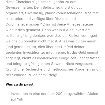
diese Charakterzüge besitzt, gehört zu den
Gewissenhaften. Dein Selbstcheck: bist du gut
organisiert, zuverlässig, planst vorausschauend, arbeitest
strukturiert und verfügst über Disziplin und
Durchhaltevermögen? Dann ist diese Anlegestrategie
wie für dich gemacht. Denn wer in Aktien investiert,
sollte langfristig denken, weil dies die Risiken verringert,
welche du ohnehin nicht magst. Alles was du tun musst
(und gerne tust) ist, dich über das Umfeld deiner
geplanten Investition zu informieren. Ist das Geld einmal
angelegt, bleibt es idealerweise einige Zeit unangetastet
und bringt langfristig einen Gewinn. Nicht vergessen:
Gründliche Recherche und methodisches Vorgehen sind
der Schlüssel zu deinem Erfolg!
Was zu dir passt
Investition in eine der über 200 ausgewählten Aktien
auf Yuh