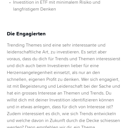
Investition in ETF mit minimalem Risiko und
langfristigem Denken
Die Engagierten
Trending Themes sind eine sehr interessante und
leidenschaftliche Art, zu investieren. Es setzt aber
voraus, dass du dich für Trends und Themen interessierst
und dich auch beim Investieren lieber für eine
Herzensangelegenheit einsetzt, als nur an den
schnellen, eigenen Profit zu denken. Wer sich engagiert,
ist mit Begeisterung und Leidenschaft bei der Sache und
hat ein grosses Interesse an Themen und Trends. Du
willst dich mit deiner Investition identifizieren können
und in etwas anlegen, dass für dich von Interesse ist?
Zudem interessiert es dich, wie sich Trends entwickeln
und welche davon in Zukunft durch die Decke schiessen
werden? Dann empfehlen wir dir, ein Thema