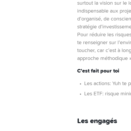
surtout la vision sur le
indispensable aux proje
d’organisé, de conscien
stratégie d’investisseme
Pour réduire les risques,
te renseigner sur l’envi
toucher, car c’est à lon
approche méthodique » s
C’est fait pour toi
Les actions: Yuh te 
Les ETF: risque mini
Les engagés