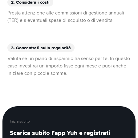
2. Considera i costi
Presta attenzione alle commissioni di gestione annuali
(TER) e a eventuali spese di acquisto o di vendita.
3. Concentrati sulla regolarità
Valuta se un piano di risparmio ha senso per te. In questo
caso investirai un importo fisso ogni mese e puoi anche
iniziare con piccole somme.
Inizia subito
Scarica subito l’app Yuh e registrati