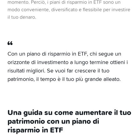
momento. Perciò, i piani di risparmio in ETF sono un
modo conveniente, diversificato e flessibile per investire
il tuo denaro.
Con un piano di risparmio in ETF, chi segue un
orizzonte di investimento a lungo termine ottieni i
risultati migliori. Se vuoi far crescere il tuo
patrimonio, il tempo è il tuo più grande alleato.
Una guida su come aumentare il tuo
patrimonio con un piano di
risparmio in ETF