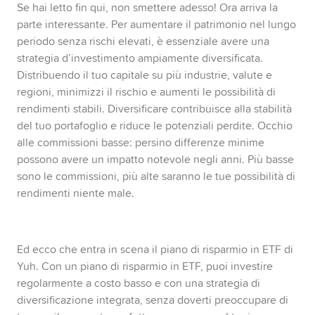
Se hai letto fin qui, non smettere adesso! Ora arriva la
parte interessante. Per aumentare il patrimonio nel lungo
periodo senza rischi elevati, è essenziale avere una
strategia d’investimento ampiamente diversificata.
Distribuendo il tuo capitale su più industrie, valute e
regioni, minimizzi il rischio e aumenti le possibilità di
rendimenti stabili. Diversificare contribuisce alla stabilità
del tuo portafoglio e riduce le potenziali perdite. Occhio
alle commissioni basse: persino differenze minime
possono avere un impatto notevole negli anni. Più basse
sono le commissioni, più alte saranno le tue possibilità di
rendimenti niente male.
Ed ecco che entra in scena il piano di risparmio in ETF di
Yuh. Con un piano di risparmio in ETF, puoi investire
regolarmente a costo basso e con una strategia di
diversificazione integrata, senza doverti preoccupare di