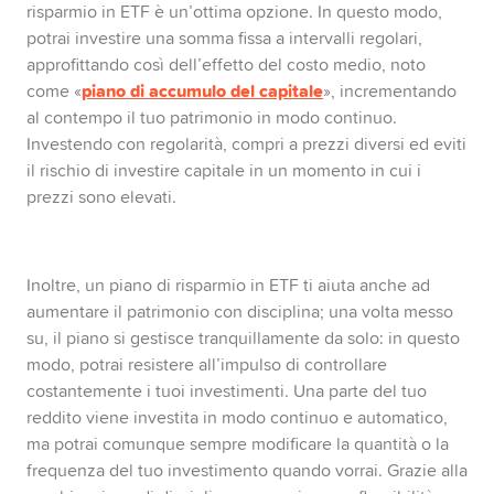
risparmio in ETF è un’ottima opzione. In questo modo,
potrai investire una somma fissa a intervalli regolari,
approfittando così dell’effetto del costo medio, noto
piano di accumulo del capitale
come «
», incrementando
al contempo il tuo patrimonio in modo continuo.
Investendo con regolarità, compri a prezzi diversi ed eviti
il rischio di investire capitale in un momento in cui i
prezzi sono elevati.
Inoltre, un piano di risparmio in ETF ti aiuta anche ad
aumentare il patrimonio con disciplina; una volta messo
su, il piano si gestisce tranquillamente da solo: in questo
modo, potrai resistere all’impulso di controllare
costantemente i tuoi investimenti. Una parte del tuo
reddito viene investita in modo continuo e automatico,
ma potrai comunque sempre modificare la quantità o la
frequenza del tuo investimento quando vorrai. Grazie alla