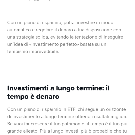
Con un piano di risparmio, potrai investire in modo
automatico e regolare il denaro a tua disposizione con
una strategia solida, evitando la tentazione di inseguire
un’idea di «investimento perfetto» basata su un
tempismo imprevedibile.
Investimenti a lungo termine: il
tempo è denaro
Con un piano di risparmio in ETF, chi segue un orizzonte
di investimento a lungo termine ottiene i risultati migliori.
Se vuoi far crescere il tuo patrimonio, il tempo è il tuo più
grande alleato. Più a lungo investi, più è probabile che tu