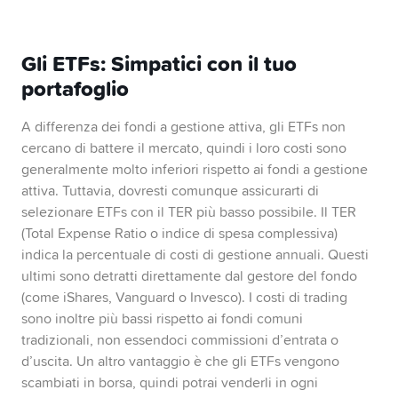
Gli ETFs: Simpatici con il tuo
portafoglio
A differenza dei fondi a gestione attiva, gli ETFs non
cercano di battere il mercato, quindi i loro costi sono
generalmente molto inferiori rispetto ai fondi a gestione
attiva. Tuttavia, dovresti comunque assicurarti di
selezionare ETFs con il TER più basso possibile. Il TER
(Total Expense Ratio o indice di spesa complessiva)
indica la percentuale di costi di gestione annuali. Questi
ultimi sono detratti direttamente dal gestore del fondo
(come iShares, Vanguard o Invesco). I costi di trading
sono inoltre più bassi rispetto ai fondi comuni
tradizionali, non essendoci commissioni d’entrata o
d’uscita. Un altro vantaggio è che gli ETFs vengono
scambiati in borsa, quindi potrai venderli in ogni