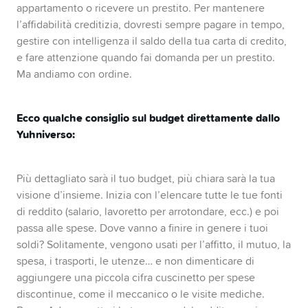
appartamento o ricevere un prestito. Per mantenere
l’affidabilità creditizia, dovresti sempre pagare in tempo,
gestire con intelligenza il saldo della tua carta di credito,
e fare attenzione quando fai domanda per un prestito.
Ma andiamo con ordine.
Ecco qualche consiglio sul budget direttamente dallo
Yuhniverso
:
Più dettagliato sarà il tuo budget, più chiara sarà la tua
visione d’insieme. Inizia con l’elencare tutte le tue fonti
di reddito (salario, lavoretto per arrotondare, ecc.) e poi
passa alle spese. Dove vanno a finire in genere i tuoi
soldi? Solitamente, vengono usati per l’affitto, il mutuo, la
spesa, i trasporti, le utenze… e non dimenticare di
aggiungere una piccola cifra cuscinetto per spese
discontinue, come il meccanico o le visite mediche.