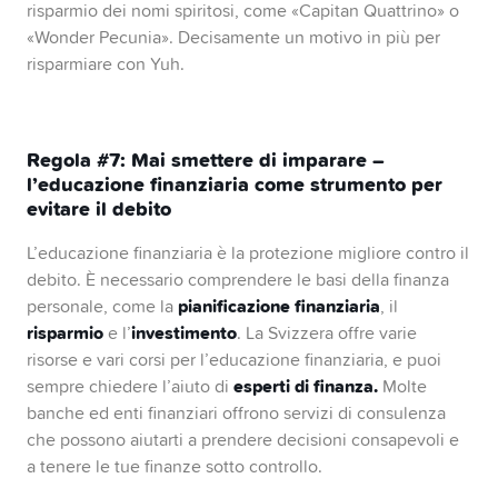
risparmio dei nomi spiritosi, come «Capitan Quattrino» o
«Wonder Pecunia». Decisamente un motivo in più per
risparmiare con Yuh.
Regola #7: Mai smettere di imparare –
l’educazione finanziaria come strumento per
evitare il debito
L’educazione finanziaria è la protezione migliore contro il
debito. È necessario comprendere le basi della finanza
pianificazione finanziaria
personale, come la
, il
risparmio
investimento
e l’
. La Svizzera offre varie
risorse e vari corsi per l’educazione finanziaria, e puoi
esperti di finanza.
sempre chiedere l’aiuto di
Molte
banche ed enti finanziari offrono servizi di consulenza
che possono aiutarti a prendere decisioni consapevoli e
a tenere le tue finanze sotto controllo.