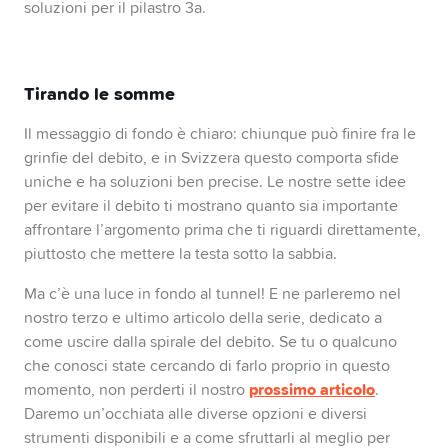
soluzioni per il pilastro 3a.
Tirando le somme
Il messaggio di fondo è chiaro: chiunque può finire fra le
grinfie del debito, e in Svizzera questo comporta sfide
uniche e ha soluzioni ben precise. Le nostre sette idee
per evitare il debito ti mostrano quanto sia importante
affrontare l’argomento prima che ti riguardi direttamente,
piuttosto che mettere la testa sotto la sabbia.
Ma c’è una luce in fondo al tunnel! E ne parleremo nel
nostro terzo e ultimo articolo della serie, dedicato a
come uscire dalla spirale del debito. Se tu o qualcuno
che conosci state cercando di farlo proprio in questo
prossimo articolo
momento, non perderti il nostro
.
Daremo un’occhiata alle diverse opzioni e diversi
strumenti disponibili e a come sfruttarli al meglio per