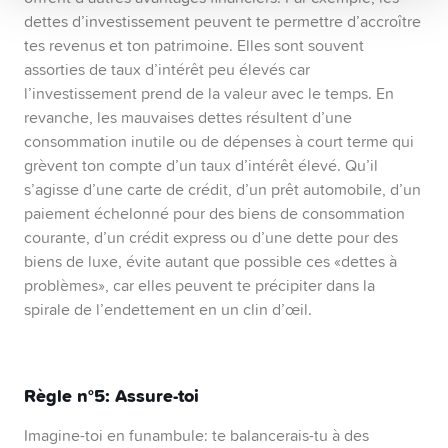
dettes d’investissement peuvent te permettre d’accroître
tes revenus et ton patrimoine. Elles sont souvent
assorties de taux d’intérêt peu élevés car
l’investissement prend de la valeur avec le temps. En
revanche, les mauvaises dettes résultent d’une
consommation inutile ou de dépenses à court terme qui
grèvent ton compte d’un taux d’intérêt élevé. Qu’il
s’agisse d’une carte de crédit, d’un prêt automobile, d’un
paiement échelonné pour des biens de consommation
courante, d’un crédit express ou d’une dette pour des
biens de luxe, évite autant que possible ces «dettes à
problèmes», car elles peuvent te précipiter dans la
spirale de l’endettement en un clin d’œil.
Règle n°5:
Assure-toi
Imagine-toi en funambule: te balancerais-tu à des