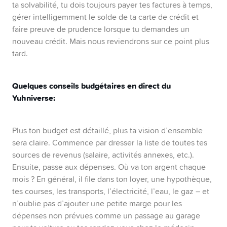
ta solvabilité, tu dois toujours payer tes factures à temps,
gérer intelligemment le solde de ta carte de crédit et
faire preuve de prudence lorsque tu demandes un
nouveau crédit. Mais nous reviendrons sur ce point plus
tard.
Quelques conseils budgétaires en direct du
Yuhniverse:
Plus ton budget est détaillé, plus ta vision d’ensemble
sera claire. Commence par dresser la liste de toutes tes
sources de revenus (salaire, activités annexes, etc.).
Ensuite, passe aux dépenses. Où va ton argent chaque
mois ? En général, il file dans ton loyer, une hypothèque,
tes courses, les transports, l’électricité, l’eau, le gaz – et
n’oublie pas d’ajouter une petite marge pour les
dépenses non prévues comme un passage au garage