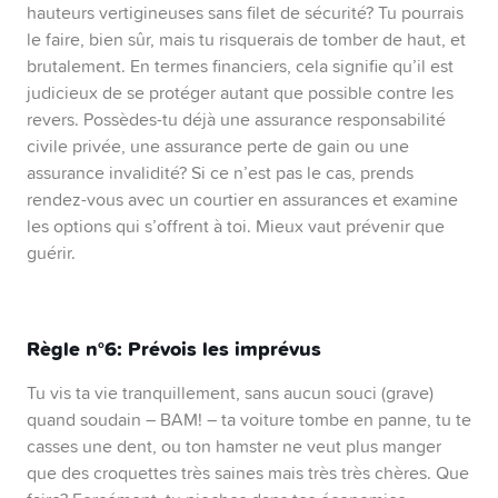
hauteurs vertigineuses sans filet de sécurité? Tu pourrais
le faire, bien sûr, mais tu risquerais de tomber de haut, et
brutalement. En termes financiers, cela signifie qu’il est
judicieux de se protéger autant que possible contre les
revers. Possèdes-tu déjà une assurance responsabilité
civile privée, une assurance perte de gain ou une
assurance invalidité? Si ce n’est pas le cas, prends
rendez-vous avec un courtier en assurances et examine
les options qui s’offrent à toi. Mieux vaut prévenir que
guérir.
Règle n°6:
Prévois les imprévus
Tu vis ta vie tranquillement, sans aucun souci (grave)
quand soudain – BAM! – ta voiture tombe en panne, tu te
casses une dent, ou ton hamster ne veut plus manger
que des croquettes très saines mais très très chères. Que