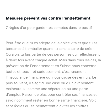
Mesures préventives contre l’endettement
7 règles d’or pour garder tes comptes dans le positif
Peut-être que tu es adepte de la dolce vita et que tu as
tendance à t’emballer quand tu sors ta carte de crédit.
Ou alors tu fais partie de ces personnes qui réfléchissent
à deux fois avant chaque achat. Mais dans tous les cas, la
prévention de l’endettement en Suisse nous concerne
toutes et tous – et curieusement, c’est rarement
l’insouciance financière qui nous cause des ennuis. Le
plus souvent, il s’agit d’une crise ou d’un événement
malheureux, comme une séparation ou une perte
d’emploi. Raison de plus pour contrôler ses finances et
savoir comment rester en bonne santé financière. Voici
sept règles qui te permettront d’éviter les chiffres