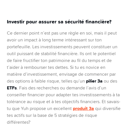
Investir pour assurer sa sécurité financière?
Ce dernier point n’est pas une règle en soi, mais il peut
avoir un impact à long terme intéressant sur ton
portefeuille. Les investissements peuvent constituer un
outil puissant de stabilité financière. Ils ont le potentiel
de faire fructifier ton patrimoine au fil du temps et de
t’aider à rembourser tes dettes. Si tu es novice en
matière d’investissement, envisage de commencer par
pilier 3a
des options à faible risque, telles qu’un
ou des
ETFs
. Fais des recherches ou demande l’avis d’un
conseiller financier pour adapter tes investissements à ta
tolérance au risque et à tes objectifs financiers. Et savais-
produit 3a
tu que Yuh propose un excellent
qui diversifie
tes actifs sur la base de 5 stratégies de risque
différentes?