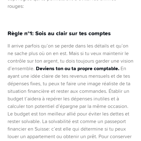
rouges:
Règle n°1:
Sois au clair sur tes comptes
Il arrive parfois qu’on se perde dans les détails et qu’on
ne sache plus où on en est. Mais si tu veux maintenir le
contrôle sur ton argent, tu dois toujours garder une vision
Deviens ton ou ta propre comptable.
d’ensemble.
En
ayant une idée claire de tes revenus mensuels et de tes
dépenses fixes, tu peux te faire une image réaliste de ta
situation financière et rester aux commandes. Établir un
budget t’aidera à repérer les dépenses inutiles et à
calculer ton potentiel d’épargne par la même occasion.
Le budget est ton meilleur allié pour éviter les dettes et
rester solvable. La solvabilité est comme un passeport
financier en Suisse: c’est elle qui détermine si tu peux
louer un appartement ou obtenir un prêt. Pour conserver