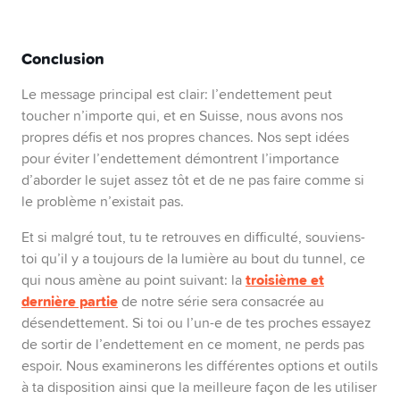
Conclusion
Le message principal est clair: l’endettement peut
toucher n’importe qui, et en Suisse, nous avons nos
propres défis et nos propres chances. Nos sept idées
pour éviter l’endettement démontrent l’importance
d’aborder le sujet assez tôt et de ne pas faire comme si
le problème n’existait pas.
Et si malgré tout, tu te retrouves en difficulté, souviens-
toi qu’il y a toujours de la lumière au bout du tunnel, ce
troisième et
qui nous amène au point suivant: la
dernière partie
de notre série sera consacrée au
désendettement. Si toi ou l’un-e de tes proches essayez
de sortir de l’endettement en ce moment, ne perds pas
espoir. Nous examinerons les différentes options et outils
à ta disposition ainsi que la meilleure façon de les utiliser