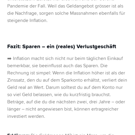
Pandemie der Fall. Weil das Geldangebot grösser ist als
die Nachfrage, sorgen solche Massnahmen ebenfalls für
steigende Inflation.
Fazit: Sparen – ein (reales) Verlustgeschäft
➡️ Inflation macht sich nicht nur beim täglichen Einkauf
bemerkbar, sie beeinflusst auch das Sparen. Die
Rechnung ist simpel: Wenn die Inflation höher ist als der
Zinssatz, den du auf dem Sparkonto erhältst, verliert dein
Geld real an Wert. Darum solltest du auf dem Konto nur
so viel Geld belassen, wie du kurzfristig brauchst.
Beträge, auf die du die nächsten zwei, drei Jahre – oder
länger – nicht angewiesen bist, können ertragreicher
investiert werden.