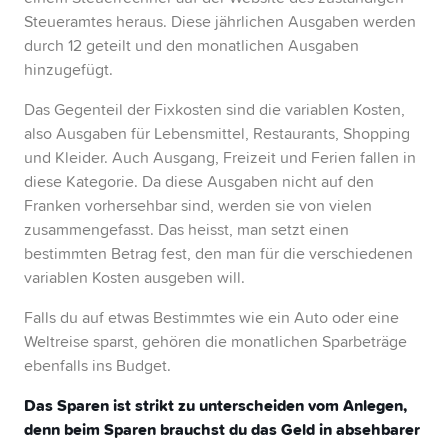
Steueramtes heraus. Diese jährlichen Ausgaben werden
durch 12 geteilt und den monatlichen Ausgaben
hinzugefügt.
Das Gegenteil der Fixkosten sind die variablen Kosten,
also Ausgaben für Lebensmittel, Restaurants, Shopping
und Kleider. Auch Ausgang, Freizeit und Ferien fallen in
diese Kategorie. Da diese Ausgaben nicht auf den
Franken vorhersehbar sind, werden sie von vielen
zusammengefasst. Das heisst, man setzt einen
bestimmten Betrag fest, den man für die verschiedenen
variablen Kosten ausgeben will.
Falls du auf etwas Bestimmtes wie ein Auto oder eine
Weltreise sparst, gehören die monatlichen Sparbeträge
ebenfalls ins Budget.
Das Sparen ist strikt zu unterscheiden vom Anlegen,
denn beim Sparen brauchst du das Geld in absehbarer