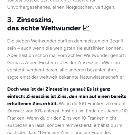
Unvorhergesehenes, einen Notgroschen, verfügen.
3. Zinseszins,
das achte Weltwunder 📈
Die sieben Weltwunder dürften den meisten ein Begriff
sein – auch wenn die wenigsten sie aufzählen können.
Aber hast du schon mal vom achten Weltwunder gehört?
Gemäss Albert Einstein ist es der Zinseszins: «Wer ihn
versteht, verdient daran, alle anderen bezahlen ihn»,
sagte einst der weltweit bekannte Naturwissenschaftler.
Doch was ist der Zinseszins genau? Es ist ganz
einfach: Zinseszins ist Zins, den man auf einen bereits
erhaltenen Zins erhält.
Wenn du 100 Franken zu einem
Zinssatz von 10% anlegst, hast du am Ende des Jahres 110
Franken. Wenn du dir den Zins von 10 Franken nicht
ausbezahlen lässt, sondern reinvestierst, erhältst du im
nächsten Jahr 11 Franken Zins – und am Ende des