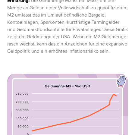
Erklärung:
Die Geldmenge M2 ist ein Mass, um die
Menge an Geld in einer Volkswirtschaft zu quantifizieren.
M2 umfasst das im Umlauf befindliche Bargeld,
Kontoeinlagen, Sparkonten, kurzfristige Termingelder
und Geldmarktfondsanteile für Privatanleger. Diese Grafik
zeigt die Geldmenge der USA. Wenn die M2 Geldmenge
rasch wächst, kann das ein Anzeichen für eine expansive
Geldpolitik und ein erhöhtes Inflationsrisiko sein.