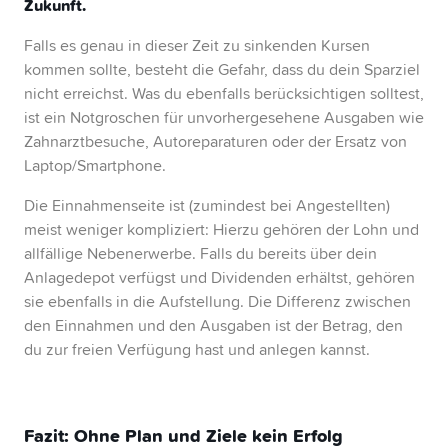
Zukunft.
Falls es genau in dieser Zeit zu sinkenden Kursen
kommen sollte, besteht die Gefahr, dass du dein Sparziel
nicht erreichst. Was du ebenfalls berücksichtigen solltest,
ist ein Notgroschen für unvorhergesehene Ausgaben wie
Zahnarztbesuche, Autoreparaturen oder der Ersatz von
Laptop/Smartphone.
Die Einnahmenseite ist (zumindest bei Angestellten)
meist weniger kompliziert: Hierzu gehören der Lohn und
allfällige Nebenerwerbe. Falls du bereits über dein
Anlagedepot verfügst und Dividenden erhältst, gehören
sie ebenfalls in die Aufstellung. Die Differenz zwischen
den Einnahmen und den Ausgaben ist der Betrag, den
du zur freien Verfügung hast und anlegen kannst.
Fazit: Ohne Plan und Ziele kein Erfolg