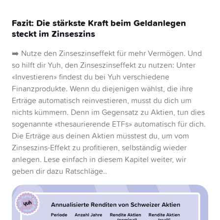
Fazit: Die stärkste Kraft beim Geldanlegen
steckt im Zinseszins
➡️ Nutze den Zinseszinseffekt für mehr Vermögen. Und
so hilft dir Yuh, den Zinseszinseffekt zu nutzen: Unter
«Investieren» findest du bei Yuh verschiedene
Finanzprodukte. Wenn du diejenigen wählst, die ihre
Erträge automatisch reinvestieren, musst du dich um
nichts kümmern. Denn im Gegensatz zu Aktien, tun dies
sogenannte «thesaurierende ETFs» automatisch für dich.
Die Erträge aus deinen Aktien müsstest du, um vom
Zinseszins-Effekt zu profitieren, selbständig wieder
anlegen. Lese einfach in diesem Kapitel weiter, wir
geben dir dazu Ratschläge..