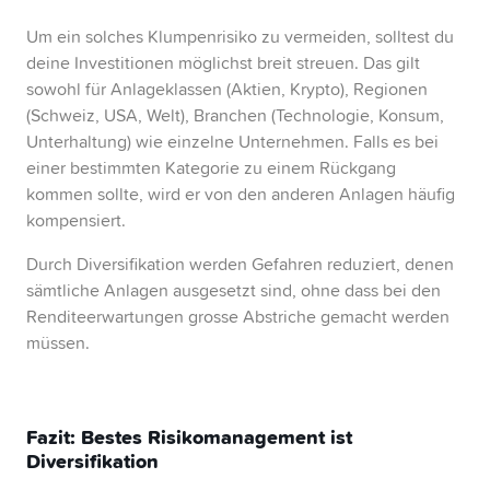
Um ein solches Klumpenrisiko zu vermeiden, solltest du
deine Investitionen möglichst breit streuen. Das gilt
sowohl für Anlageklassen (Aktien, Krypto), Regionen
(Schweiz, USA, Welt), Branchen (Technologie, Konsum,
Unterhaltung) wie einzelne Unternehmen. Falls es bei
einer bestimmten Kategorie zu einem Rückgang
kommen sollte, wird er von den anderen Anlagen häufig
kompensiert.
Durch Diversifikation werden Gefahren reduziert, denen
sämtliche Anlagen ausgesetzt sind, ohne dass bei den
Renditeerwartungen grosse Abstriche gemacht werden
müssen.
Fazit: Bestes Risikomanagement ist
Diversifikation