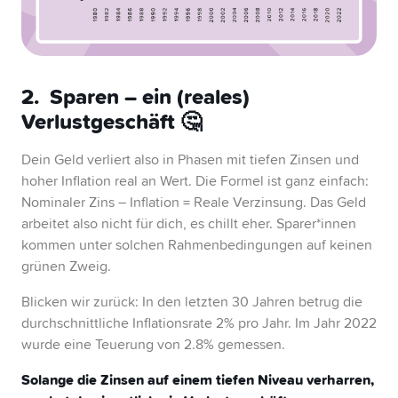
2. Sparen – ein (reales)
Verlustgeschäft 🤔
Dein Geld verliert also in Phasen mit tiefen Zinsen und
hoher Inflation real an Wert. Die Formel ist ganz einfach:
Nominaler Zins – Inflation = Reale Verzinsung. Das Geld
arbeitet also nicht für dich, es chillt eher. Sparer*innen
kommen unter solchen Rahmenbedingungen auf keinen
grünen Zweig.
Blicken wir zurück: In den letzten 30 Jahren betrug die
durchschnittliche Inflationsrate 2% pro Jahr. Im Jahr 2022
wurde eine Teuerung von 2.8% gemessen.
Solange die Zinsen auf einem tiefen Niveau verharren,