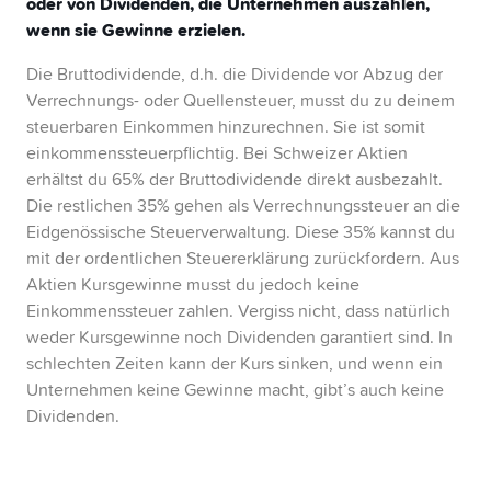
oder von Dividenden, die Unternehmen auszahlen,
wenn sie Gewinne erzielen.
Die Bruttodividende, d.h. die Dividende vor Abzug der
Verrechnungs- oder Quellensteuer, musst du zu deinem
steuerbaren Einkommen hinzurechnen. Sie ist somit
einkommenssteuerpflichtig. Bei Schweizer Aktien
erhältst du 65% der Bruttodividende direkt ausbezahlt.
Die restlichen 35% gehen als Verrechnungssteuer an die
Eidgenössische Steuerverwaltung. Diese 35% kannst du
mit der ordentlichen Steuererklärung zurückfordern. Aus
Aktien Kursgewinne musst du jedoch keine
Einkommenssteuer zahlen. Vergiss nicht, dass natürlich
weder Kursgewinne noch Dividenden garantiert sind. In
schlechten Zeiten kann der Kurs sinken, und wenn ein
Unternehmen keine Gewinne macht, gibt’s auch keine
Dividenden.