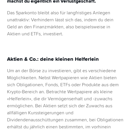
machst du eigentlich ein Verlustgeschäft.
Das Sparkonto bleibt also für langfristiges Anlegen
unattraktiv: Verhindern lässt sich das, indem du dein
Geld an den Finanzmärkten, also beispielsweise in
Aktien und ETFs, investiert.
Aktien & Co.: deine kleinen Helferlein
Um an der Börse zu investieren, gibt es verschiedene
Möglichkeiten. Nebst Wertpapieren wie Aktien bieten
sich Obligationen, Fonds, ETFs oder Produkte aus dem
Krypto-Bereich an. Betrachte Wertpapiere als kleine
«Helferlein», die dir Vermögenserhalt und -zuwachs
ermöglichen. Bei Aktien setzt sich der Zuwachs aus
allfälligen Kurssteigerungen und
Dividendenausschüttungen zusammen, bei Obligationen
erhältst du jährlich einen bestimmten, im vorhinein