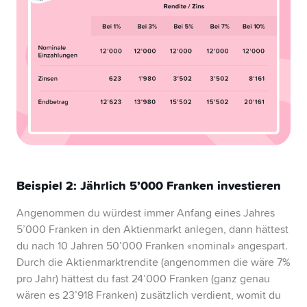
Beispiel 2: Jährlich 5’000 Franken investieren
Angenommen du würdest immer Anfang eines Jahres
5’000 Franken in den Aktienmarkt anlegen, dann hättest
du nach 10 Jahren 50’000 Franken «nominal» angespart.
Durch die Aktienmarktrendite (angenommen die wäre 7%
pro Jahr) hättest du fast 24’000 Franken (ganz genau
wären es 23’918 Franken) zusätzlich verdient, womit du