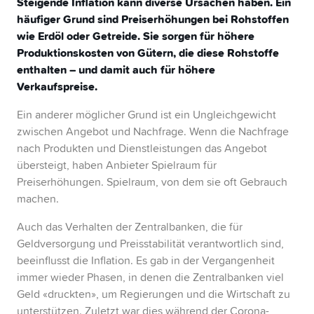
Steigende Inflation kann diverse Ursachen haben. Ein
häufiger Grund sind Preiserhöhungen bei Rohstoffen
wie Erdöl oder Getreide. Sie sorgen für höhere
Produktionskosten von Gütern, die diese Rohstoffe
enthalten – und damit auch für höhere
Verkaufspreise.
Ein anderer möglicher Grund ist ein Ungleichgewicht
zwischen Angebot und Nachfrage. Wenn die Nachfrage
nach Produkten und Dienstleistungen das Angebot
übersteigt, haben Anbieter Spielraum für
Preiserhöhungen. Spielraum, von dem sie oft Gebrauch
machen.
Auch das Verhalten der Zentralbanken, die für
Geldversorgung und Preisstabilität verantwortlich sind,
beeinflusst die Inflation. Es gab in der Vergangenheit
immer wieder Phasen, in denen die Zentralbanken viel
Geld «druckten», um Regierungen und die Wirtschaft zu
unterstützen. Zuletzt war dies während der Corona-