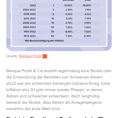
Quelle:
Banque Pictet
Banque Pictet & Cie erstellt regelmässig eine Studie über
die Entwicklung der Renditen von Schweizer Aktien.
2022 war ein schlechtes Aktienjahr (Ukraine-Krieg, hohe
Inflation etc). Es gibt immer wieder Phasen, in denen
Aktien sich schwächer entwickeln, doch langfristig
beweist die Studie, dass Aktien als Anlagekategorie
weiterhin die erste Wahl sind.