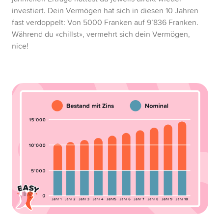
investiert. Dein Vermögen hat sich in diesen 10 Jahren
fast verdoppelt: Von 5000 Franken auf 9’836 Franken.
Während du «chillst», vermehrt sich dein Vermögen,
nice!