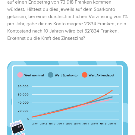
auf einen Endbetrag von 73’918 Franken kommen
würdest. Hättest du dies jeweils auf dem Sparkonto
gelassen, bei einer durchschnittlichen Verzinsung von 1%
pro Jahr, gäbe dir das Konto magere 2’834 Franken, dein
Kontostand nach 10 Jahren wäre bei 52’834 Franken.
Erkennst du die Kraft des Zinseszins?