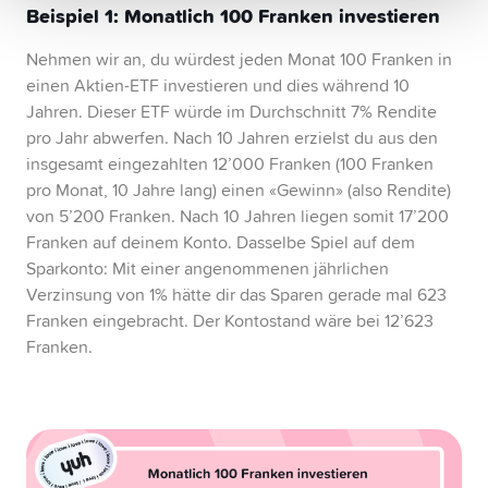
Beispiel 1: Monatlich 100 Franken investieren
Nehmen wir an, du würdest jeden Monat 100 Franken in
einen Aktien-ETF investieren und dies während 10
Jahren. Dieser ETF würde im Durchschnitt 7% Rendite
pro Jahr abwerfen. Nach 10 Jahren erzielst du aus den
insgesamt eingezahlten 12’000 Franken (100 Franken
pro Monat, 10 Jahre lang) einen «Gewinn» (also Rendite)
von 5’200 Franken. Nach 10 Jahren liegen somit 17’200
Franken auf deinem Konto. Dasselbe Spiel auf dem
Sparkonto: Mit einer angenommenen jährlichen
Verzinsung von 1% hätte dir das Sparen gerade mal 623
Franken eingebracht. Der Kontostand wäre bei 12’623
Franken.