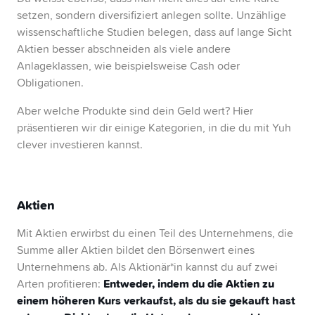
setzen, sondern diversifiziert anlegen sollte. Unzählige
wissenschaftliche Studien belegen, dass auf lange Sicht
Aktien besser abschneiden als viele andere
Anlageklassen, wie beispielsweise Cash oder
Obligationen.
Aber welche Produkte sind dein Geld wert? Hier
präsentieren wir dir einige Kategorien, in die du mit Yuh
clever investieren kannst.
Aktien
Mit Aktien erwirbst du einen Teil des Unternehmens, die
Summe aller Aktien bildet den Börsenwert eines
Unternehmens ab. Als Aktionär*in kannst du auf zwei
Entweder, indem du die Aktien zu
Arten profitieren:
einem höheren Kurs verkaufst, als du sie gekauft hast