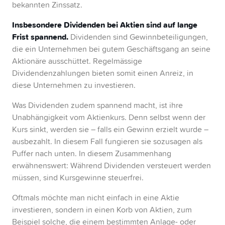
bekannten Zinssatz.
Insbesondere Dividenden bei Aktien sind auf lange
Frist spannend.
Dividenden sind Gewinnbeteiligungen,
die ein Unternehmen bei gutem Geschäftsgang an seine
Aktionäre ausschüttet. Regelmässige
Dividendenzahlungen bieten somit einen Anreiz, in
diese Unternehmen zu investieren.
Was Dividenden zudem spannend macht, ist ihre
Unabhängigkeit vom Aktienkurs. Denn selbst wenn der
Kurs sinkt, werden sie – falls ein Gewinn erzielt wurde –
ausbezahlt. In diesem Fall fungieren sie sozusagen als
Puffer nach unten. In diesem Zusammenhang
erwähnenswert: Während Dividenden versteuert werden
müssen, sind Kursgewinne steuerfrei.
Oftmals möchte man nicht einfach in eine Aktie
investieren, sondern in einen Korb von Aktien, zum
Beispiel solche, die einem bestimmten Anlage- oder